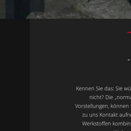
-
Kennen Sie das: Sie w
nicht? Die „norm
Vorstellungen, können s
zu uns Kontakt aufn
Werkstoffen kombini