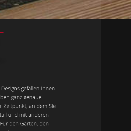
 -
Designs gefallen Ihnen
haben ganz genaue
er Zeitpunkt, an dem Sie
tall und mit anderen
 Für den Garten, den